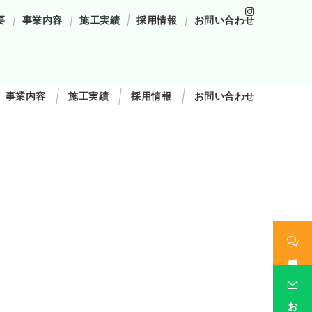
要
事業内容
施工実績
採用情報
お問い合わせ
事業内容
施工実績
採用情報
お問い合わせ
採用情報