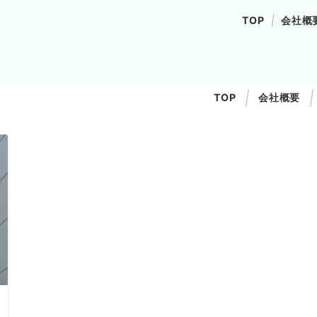
TOP
会社概
TOP
会社概要